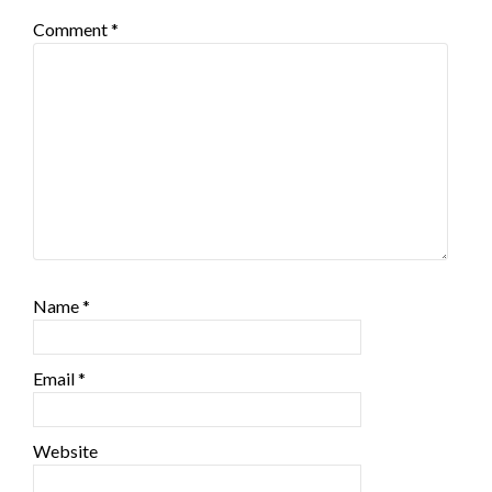
Comment
*
Name
*
Email
*
Website