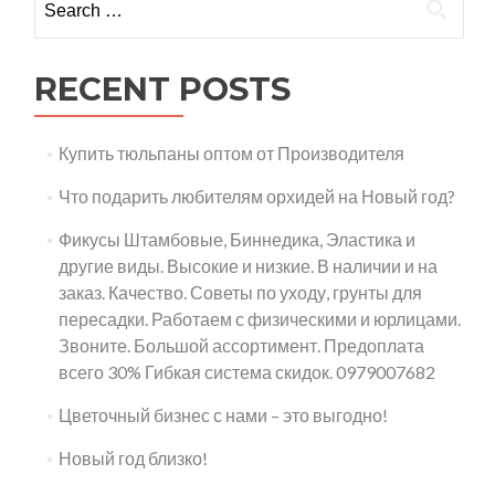
for:
RECENT POSTS
Купить тюльпаны оптом от Производителя
Что подарить любителям орхидей на Новый год?
Фикусы Штамбовые, Биннедика, Эластика и
другие виды. Высокие и низкие. В наличии и на
заказ. Качество. Советы по уходу, грунты для
пересадки. Работаем с физическими и юрлицами.
Звоните. Большой ассортимент. Предоплата
всего 30% Гибкая система скидок. 0979007682
Цветочный бизнес с нами – это выгодно!
Новый год близко!