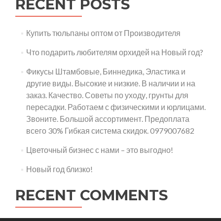
RECENT POSTS
Купить тюльпаны оптом от Производителя
Что подарить любителям орхидей на Новый год?
Фикусы Штамбовые, Биннедика, Эластика и
другие виды. Высокие и низкие. В наличии и на
заказ. Качество. Советы по уходу, грунты для
пересадки. Работаем с физическими и юрлицами.
Звоните. Большой ассортимент. Предоплата
всего 30% Гибкая система скидок. 0979007682
Цветочный бизнес с нами – это выгодно!
Новый год близко!
RECENT COMMENTS