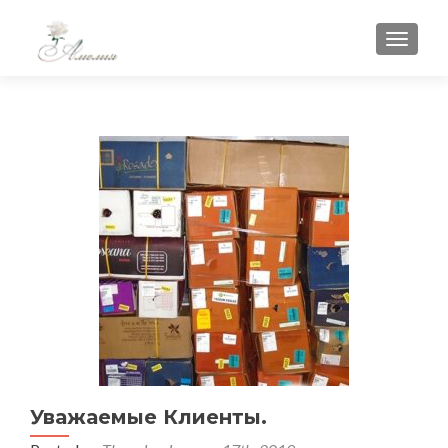
TOGGLE
Уважаемые Клиенты.