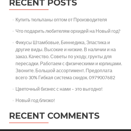
RECENT POSTS
Купить тюльпаны оптом от Производителя
Что подарить любителям орхидей на Новый год?
Фикусы Штамбовые, Биннедика, Эластика и
другие виды. Высокие и низкие. В наличии и на
заказ. Качество. Советы по уходу, грунты для
пересадки. Работаем с физическими и юрлицами.
Звоните. Большой ассортимент. Предоплата
всего 30% Гибкая система скидок. 0979007682
Цветочный бизнес с нами – это выгодно!
Новый год близко!
RECENT COMMENTS