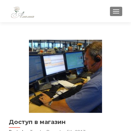
TOGGLE
Доступ в магазин