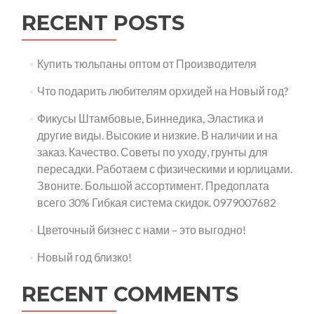
RECENT POSTS
Купить тюльпаны оптом от Производителя
Что подарить любителям орхидей на Новый год?
Фикусы Штамбовые, Биннедика, Эластика и
другие виды. Высокие и низкие. В наличии и на
заказ. Качество. Советы по уходу, грунты для
пересадки. Работаем с физическими и юрлицами.
Звоните. Большой ассортимент. Предоплата
всего 30% Гибкая система скидок. 0979007682
Цветочный бизнес с нами – это выгодно!
Новый год близко!
RECENT COMMENTS